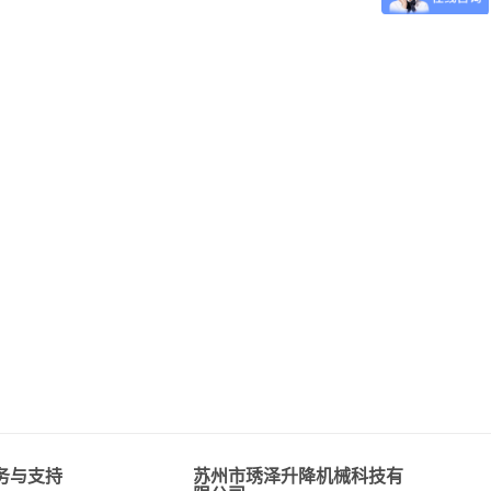
务与支持
苏州市琇泽升降机械科技有