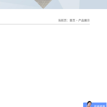
当前页：
首页
>
产品展示