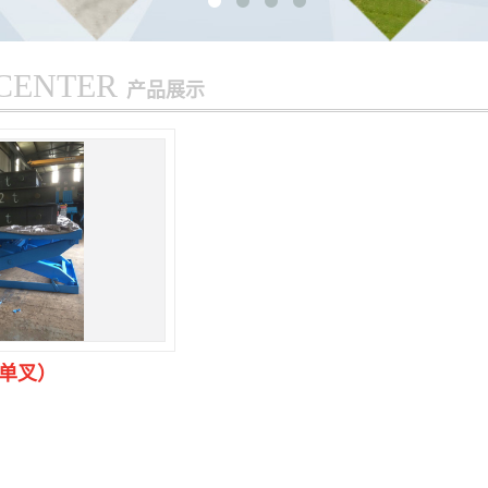
CENTER
产品展示
单叉）