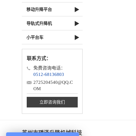
▶
移动升降平台
▶
导轨式升降机
▶
小平台车
联系方式：
免费咨询电话：
0512-68136803
2725204540@QQ.C
OM
立即咨询我们
苏州市琇泽升降机械科技