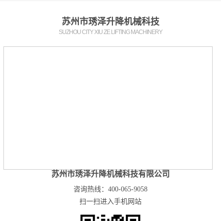
苏州市琇泽升降机械科技
SUZHOU CITY XIU ZE LIFTING MACHINERY
苏州市琇泽升降机械科技有限公司
咨询热线：400-065-9058
扫一扫进入手机网站