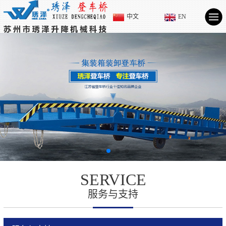
中文
EN
SERVICE
服务与支持