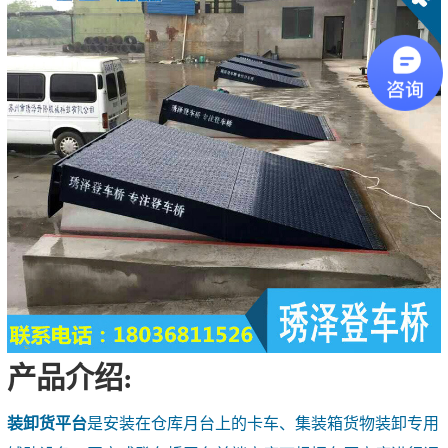
产品介绍:
装卸货平台
是安装在仓库月台上的卡车、集装箱货物装卸专用