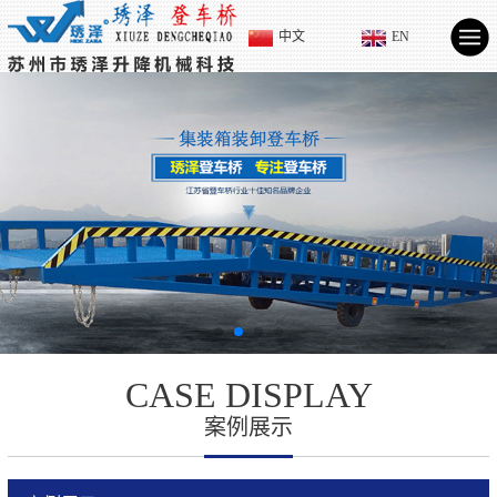
中文
EN
CASE DISPLAY
案例展示