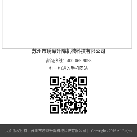
苏州市琇泽升降机械科技有限公司
咨询热线：400-065-9058
扫一扫进入手机网站
页面版权所有：苏州市琇泽升降机械科技有限公司 | Copyright - 2016 All Rights