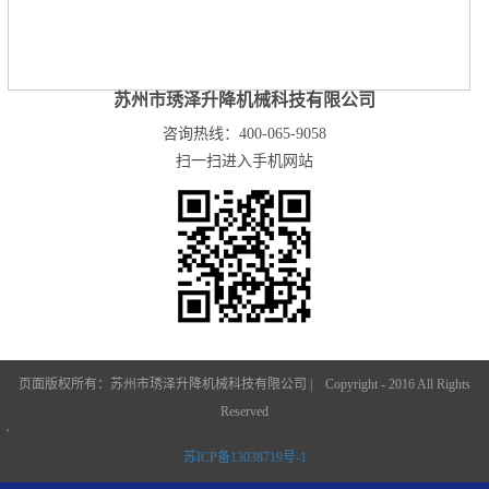
苏州市琇泽升降机械科技有限公司
咨询热线：400-065-9058
扫一扫进入手机网站
页面版权所有：苏州市琇泽升降机械科技有限公司 | Copyright - 2016 All Rights
Reserved
'
苏ICP备13038719号-1