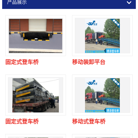
产品展示
固定式登车桥
移动装卸平台
固定式登车桥
移动式登车桥