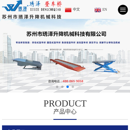
中文
EN
PRODUCT
产品中心