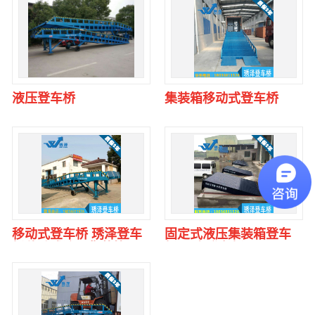
液压登车桥
集装箱移动式登车桥
移动式登车桥 琇泽登车
固定式液压集装箱登车
桥移动式液压集装箱..
桥 固定登车桥