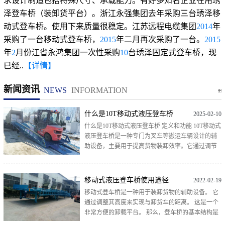
求设计制造包括特殊尺寸、承载能力。有好多知名企业在用琇
泽登车桥（装卸货平台）。浙江永强集团去年采购三台琇泽移
动式登车桥。使用下来质量很稳定。江苏远程电缆集团
2014
年
采购了一台移动式登车桥，
2015
年二月再次采购了一台。
2015
年
2
月份江省永鸿集团一次性采购
10
台琇泽固定式登车桥，现
已经..
【详情】
新闻资讯
NEWS
INFORMATION
什么是10T移动式液压登车桥
2025-02-10
什么是10T移动式液压登车桥 定义和功能 10T移动式
液压登车桥是一种专门为叉车等搬运车辆设计的辅
助设备，主要用于提高货物装卸效率。它通过调节
自身的高度，使叉车能够直接驶入车厢内部进行货
物的批量装卸，从而实现快速、安全的货物处理。
主要功能 高度调节：根据不同的车辆高度，调整登
移动式液压登车桥使用途径
2022-02-19
车桥的高度，确..
【详情】
移动式登车桥是一种用于装卸货物的辅助设备。 它
通过调整其高度来实现与卸货车的距离。 这是一个
非常方便的卸载平台。 那么，登车桥的基本结构是
什么？ 1.桥梁主要由机械系统，液压系统和电气系