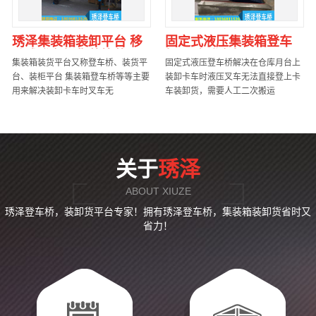
琇泽集装箱装卸平台 移
固定式液压集装箱登车
动式登车桥集装箱装
桥 固定登车桥
集装箱装货平台又称登车桥、装货平
固定式液压登车桥解决在仓库月台上
台、装柜平台 集装箱登车桥等等主要
装卸卡车时液压叉车无法直接登上卡
用来解决装卸卡车时叉车无
车装卸货，需要人工二次搬运
关于
琇泽
ABOUT XIUZE
琇泽登车桥，装卸货平台专家！拥有琇泽登车桥，集装箱装卸货省时又
省力！